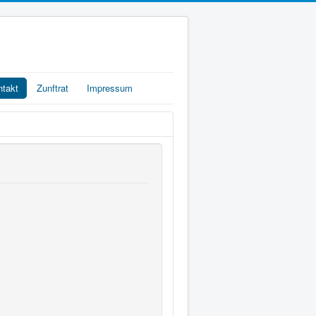
ntakt
Zunftrat
Impressum