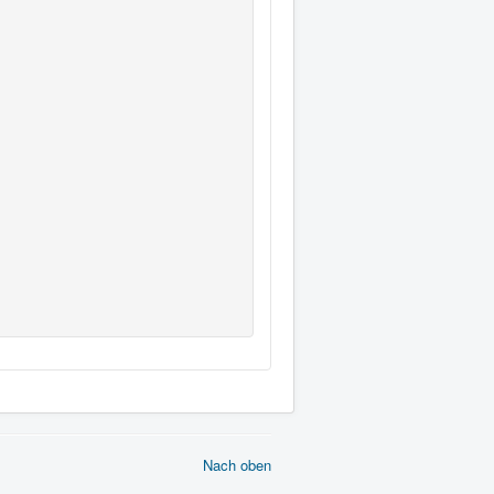
Nach oben